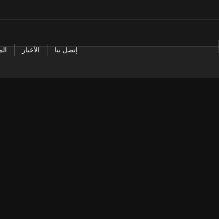
إتصل بنا
الأخبار
الم