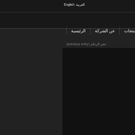
العربية
English
نتجات
عن الشركة
الرئيسية
حجر الرخام
(previous entry)