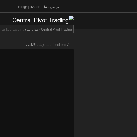
تواصل معنا : info@cptfz.com
Central Pivot Trading
/
مواد البناء
/
الأنابيب بأنواعها
(next entry)
مستلزمات الأنابيب