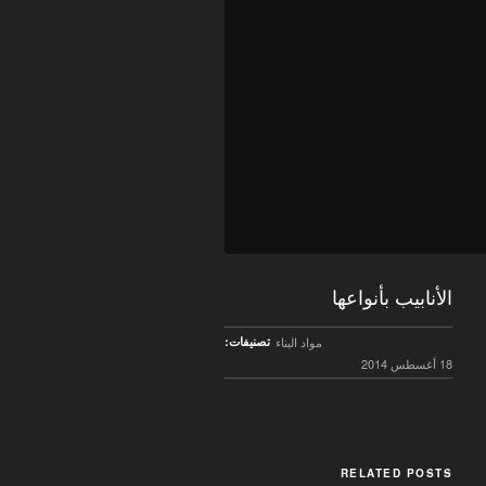
الأنابيب بأنواعها
مواد البناء
تصنيفات:
18 أغسطس 2014
RELATED POSTS